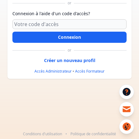
or
Connexion à l'aide d'un code d'accès?
or
Accès Administrateur
•
Accès Formateur
Conditions d'utilisation
•
Politique de confidentialité