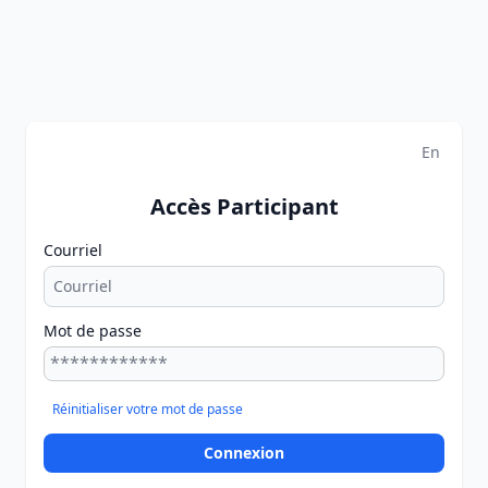
En
Accès Participant
Courriel
Mot de passe
Réinitialiser votre mot de passe