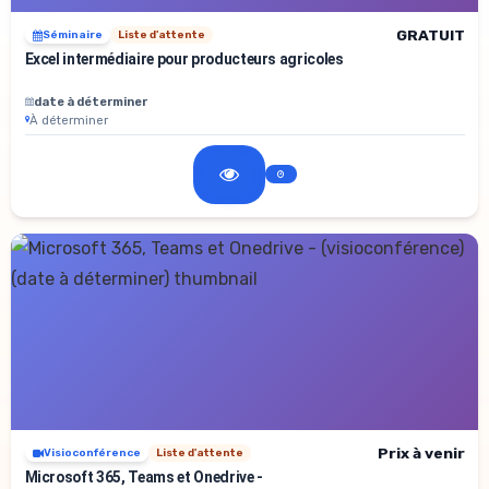
GRATUIT
Séminaire
Liste d'attente
Excel intermédiaire pour producteurs agricoles
date à déterminer
À déterminer
Prix à venir
Visioconférence
Liste d'attente
Microsoft 365, Teams et Onedrive -