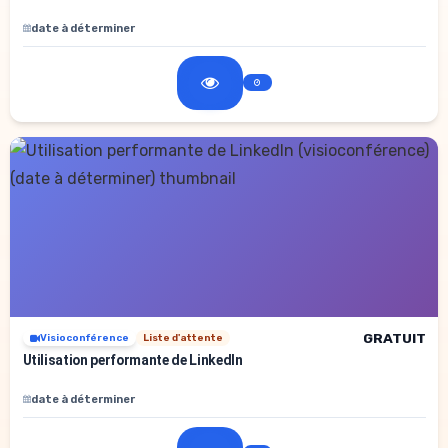
date à déterminer
GRATUIT
Visioconférence
Liste d'attente
Utilisation performante de LinkedIn
date à déterminer