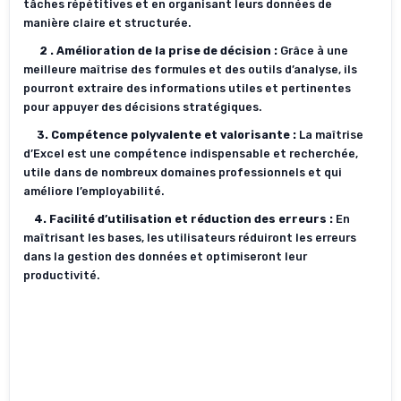
tâches répétitives et en organisant leurs données de
manière claire et structurée.
2 . Amélioration de la prise de décision
:
Grâce à une
meilleure maîtrise des formules et des outils d’analyse, ils
pourront extraire des informations utiles et pertinentes
pour appuyer des décisions stratégiques.
3. Compétence polyvalente et valorisante
:
La maîtrise
d’Excel est une compétence indispensable et recherchée,
utile dans de nombreux domaines professionnels et qui
améliore l’employabilité.
4. Facilité d’utilisation et réduction des erreurs
:
En
maîtrisant les bases, les utilisateurs réduiront les erreurs
dans la gestion des données et optimiseront leur
productivité.