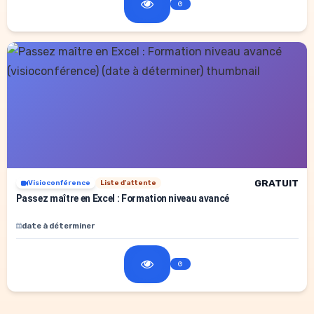
GRATUIT
Visioconférence
Liste d'attente
Passez maître en Excel : Formation niveau avancé
date à déterminer