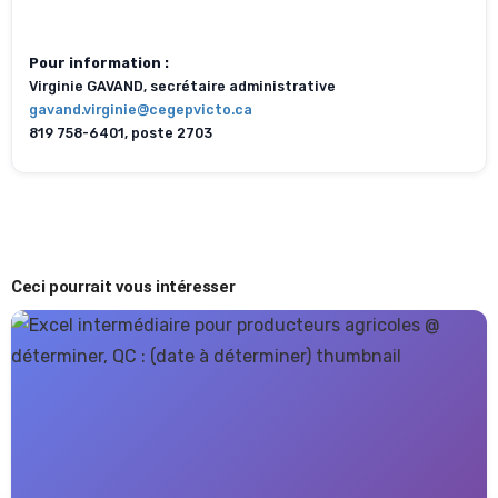
Pour information :
Virginie GAVAND, secrétaire administrative
gavand.virginie@cegepvicto.ca
819 758-6401, poste 2703
Ceci pourrait vous intéresser