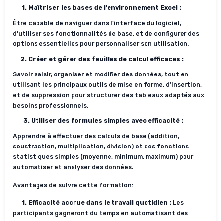
1. Maîtriser les bases de l’environnement Excel
:
Être capable de naviguer dans l'interface du logiciel,
d'utiliser ses fonctionnalités de base, et de configurer des
options essentielles pour personnaliser son utilisation.
2. Créer et gérer des feuilles de calcul efficaces
:
Savoir saisir, organiser et modifier des données, tout en
utilisant les principaux outils de mise en forme, d’insertion,
et de suppression pour structurer des tableaux adaptés aux
besoins professionnels.
3. Utiliser des formules simples avec efficacité
:
Apprendre à effectuer des calculs de base (addition,
soustraction, multiplication, division) et des fonctions
statistiques simples (moyenne, minimum, maximum) pour
automatiser et analyser des données.
Avantages de suivre cette formation:
1. Efficacité accrue dans le travail quotidien
:
Les
participants gagneront du temps en automatisant des