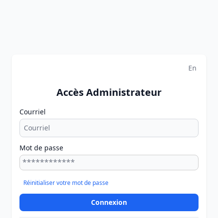
En
Accès Administrateur
Courriel
Mot de passe
Réinitialiser votre mot de passe