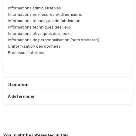
Informations administratives
Informations en mesures et dimensions
Informations techniques de fabrication
Informations techniques des lieux
Informations physiques des lieux
Informations de personnalisation (hors standard)
Uniformisation des données
Processus internes
Location
À déterminer
You might be interested in this