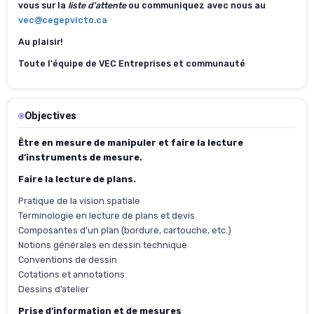
vous sur la
liste d'attente
ou communiquez avec nous au
vec@cegepvicto.ca
Au plaisir!
Toute l'équipe de VEC Entreprises et communauté
Objectives
Être en mesure de manipuler et faire la lecture
d’instruments de mesure.
Faire la lecture de plans.
Pratique de la vision spatiale
Terminologie en lecture de plans et devis
Composantes d’un plan (bordure, cartouche, etc.)
Notions générales en dessin technique
Conventions de dessin
Cotations et annotations
Dessins d’atelier
Prise d’information et de mesures