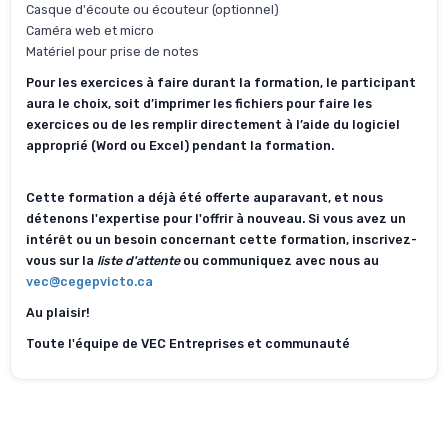
Casque d'écoute ou écouteur (optionnel)
Caméra web et micro
Matériel pour prise de notes
Pour les exercices à faire durant la formation, le participant
aura le choix, soit d’imprimer les fichiers pour faire les
exercices ou de les remplir directement à l’aide du logiciel
approprié (Word ou Excel) pendant la formation.
Cette formation a déjà été offerte auparavant, et nous
détenons l'expertise pour l'offrir à nouveau. Si vous avez un
intérêt ou un besoin concernant cette formation, inscrivez-
vous sur la
liste d'attente
ou communiquez avec nous au
vec@cegepvicto.ca
Au plaisir!
Toute l'équipe de VEC Entreprises et communauté