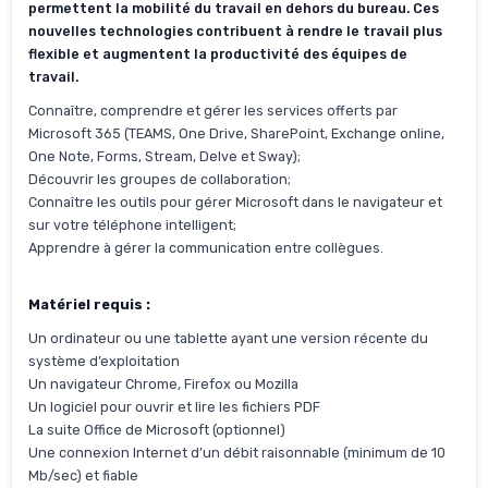
permettent la mobilité du travail en dehors du bureau. Ces
nouvelles technologies contribuent à rendre le travail plus
flexible et augmentent la productivité des équipes de
travail.
Connaître, comprendre et gérer les services offerts par
Microsoft 365 (TEAMS, One Drive, SharePoint, Exchange online,
One Note, Forms, Stream, Delve et Sway);
Découvrir les groupes de collaboration;
Connaître les outils pour gérer Microsoft dans le navigateur et
sur votre téléphone intelligent;
Apprendre à gérer la communication entre collègues.
Matériel requis :
Un ordinateur ou une tablette ayant une version récente du
système d’exploitation
Un navigateur Chrome, Firefox ou Mozilla
Un logiciel pour ouvrir et lire les fichiers PDF
La suite Office de Microsoft (optionnel)
Une connexion Internet d’un débit raisonnable (minimum de 10
Mb/sec) et fiable