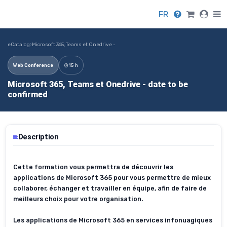
FR
eCatalog
›
Microsoft 365, Teams et Onedrive -
Web Conference
15 h
Microsoft 365, Teams et Onedrive - date to be
confirmed
Description
Cette formation vous permettra de découvrir les
applications de Microsoft 365 pour vous permettre de mieux
collaborer, échanger et travailler en équipe, afin de faire de
meilleurs choix pour votre organisation.
Les applications de Microsoft 365 en services infonuagiques