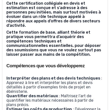
Cette certification collégiale en devis et
estimation est conçue et s’adresse à des
personnes peu initiées, mais surtout motivées à
évoluer dans un rôle technique appelé à
répondre aux appels d’offres de divers secteurs
d’activité.
Cette formation de base, alliant théorie et
pratique vous permettra d’acquérir des
compétences techniques et
communicationnelles essentielles, pour déposer
des soumissions que vous ne voulez surtout pas
laisser passer aux mains de la compétition.
Compétences que vous développerez
Interpréter des plans et des devis techniques
:
Apprenez à lire et interpréter les plans et devis
détaillés à partir d’exemples tirés de projet en
ébénisterie.
Quantifier des matériaux
: Maîtrisez l’art de
quantifier les matériaux nécessaires à partir de
plans précis.
Estimer les coûts de production
: Développez la