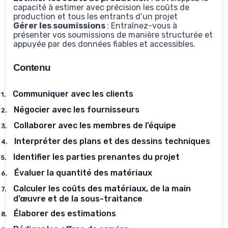
capacité à estimer avec précision les coûts de
production et tous les entrants d’un projet
Gérer les soumissions
: Entraînez-vous à
présenter vos soumissions de manière structurée et
appuyée par des données fiables et accessibles.
Contenu
Communiquer avec les clients
1.
Négocier avec les fournisseurs
2.
Collaborer avec les membres de l’équipe
3.
Interpréter des plans et des dessins techniques
4.
Identifier les parties prenantes du projet
5.
Évaluer la quantité des matériaux
6.
Calculer les coûts des matériaux, de la main
7.
d’œuvre et de la sous-traitance
Élaborer des estimations
8.