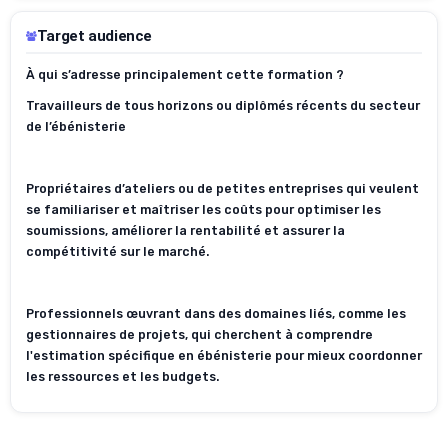
Target audience
À qui s’adresse principalement cette formation
?
Travailleurs de tous horizons ou diplômés récents
du secteur
de l’ébénisterie
Propriétaires
d’ateliers ou de petites entreprises qui veulent
se familiariser
et maîtriser les coûts pour optimiser les
soumissions, améliorer la rentabilité et assurer la
compétitivité sur le marché.
Professionnels œuvrant dans des domaines liés, comme les
gestionnaires de projets, qui cherchent à comprendre
l'estimation spécifique en ébénisterie pour mieux coordonner
les ressources et les budgets.