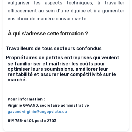
vulgariser les aspects techniques, à travailler
efficacement au sein d’une équipe et à argumenter
vos choix de manière convaincante.
À qui s’adresse cette formation ?
Travailleurs de tous secteurs confondus
·
Propriétaires de petites entreprises qui veulent
·
se familiariser et maîtriser les coûts pour
optimiser leurs soumissions, améliorer leur
rentabilité et assurer leur compétitivité sur le
marché.
Pour information :
Virginie GAVAND, secrétaire administrative
gavand.virginie@cegepvicto.ca
819 758-6401, poste 2703