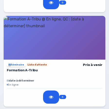
Prix à venir
Séminaire
Liste d'attente
Formation A-Tribu
date à déterminer
En ligne