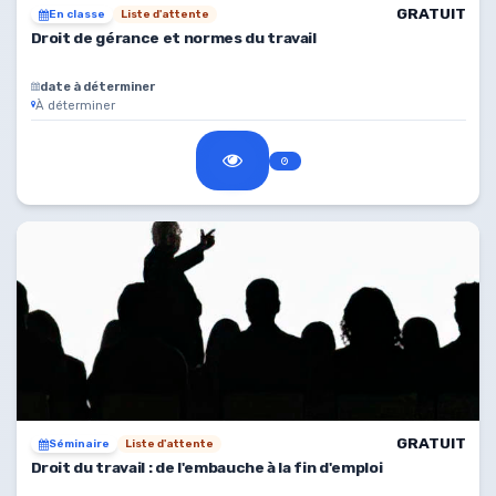
GRATUIT
En classe
Liste d'attente
Droit de gérance et normes du travail
date à déterminer
À déterminer
GRATUIT
Séminaire
Liste d'attente
Droit du travail : de l'embauche à la fin d'emploi