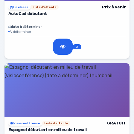
Prix à venir
En classe
Liste d'attente
AutoCad débutant
date à déterminer
À déterminer
GRATUIT
Visioconférence
Liste d'attente
Espagnol débutant en milieu de travail