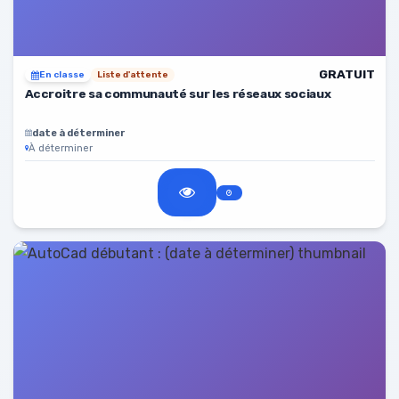
GRATUIT
En classe
Liste d'attente
Accroitre sa communauté sur les réseaux sociaux
date à déterminer
À déterminer