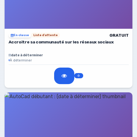
GRATUIT
En classe
Liste d'attente
Accroitre sa communauté sur les réseaux sociaux
date à déterminer
À déterminer