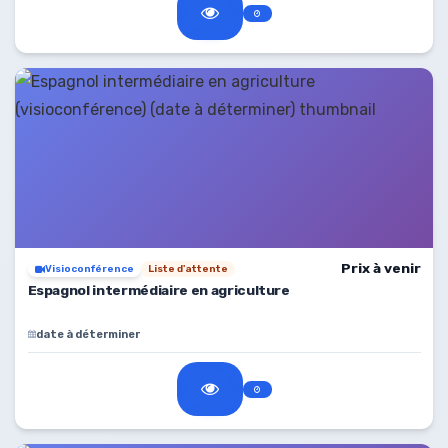
Prix à venir
Visioconférence
Liste d'attente
Espagnol intermédiaire en agriculture
date à déterminer