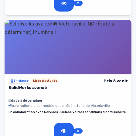
Prix à venir
En classe
Liste d'attente
SolidWorks avancé
date à déterminer
École nationale du meuble et de l'ébénisterie de Victoriaville
En collaboration avec Services Québec, voir les conditions d'admissibilité.