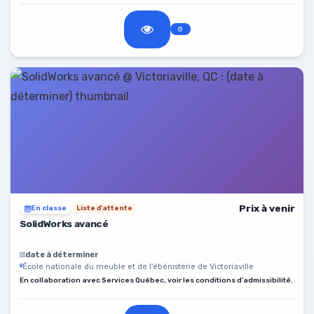
Prix à venir
En classe
Liste d'attente
SolidWorks avancé
date à déterminer
École nationale du meuble et de l'ébénisterie de Victoriaville
En collaboration avec Services Québec, voir les conditions d'admissibilité.