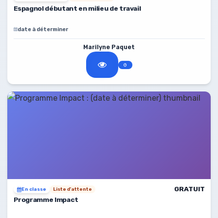
Espagnol débutant en milieu de travail
date à déterminer
Marilyne Paquet
GRATUIT
En classe
Liste d'attente
Programme Impact