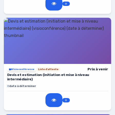
Prix à venir
Visioconférence
Liste d'attente
Devis et estimation (initiation et mise à niveau
intermédiaire)
date à déterminer