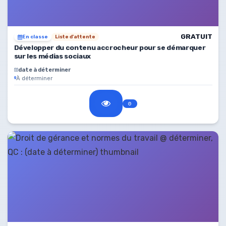
GRATUIT
En classe
Liste d'attente
Développer du contenu accrocheur pour se démarquer
sur les médias sociaux
date à déterminer
À déterminer