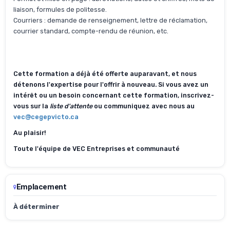
liaison, formules de politesse.
Courriers : demande de renseignement, lettre de réclamation,
courrier standard, compte-rendu de réunion, etc.
Cette formation a déjà été offerte auparavant, et nous
détenons l'expertise pour l'offrir à nouveau. Si vous avez un
intérêt ou un besoin concernant cette formation, inscrivez-
vous sur la
liste d'attente
ou communiquez avec nous au
vec@cegepvicto.ca
Au plaisir!
Toute l'équipe de VEC Entreprises et communauté
Emplacement
À déterminer