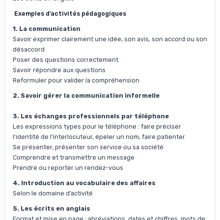
Exemples d’activités pédagogiques
1. La communication
Savoir exprimer clairement une idée, son avis, son accord ou son
désaccord
Poser des questions correctement
Savoir répondre aux questions
Reformuler pour valider la compréhension
2. Savoir gérer la communication informelle
3. Les échanges professionnels par téléphone
Les expressions types pour le téléphone : faire préciser
l'identité de l'interlocuteur, épeler un nom, faire patienter
Se présenter, présenter son service ou sa société
Comprendre et transmettre un message
Prendre ou reporter un rendez-vous
4. Introduction au vocabulaire des affaires
Selon le domaine d’activité
5. Les écrits en anglais
Format et mise en page : abréviations, dates et chiffres, mots de