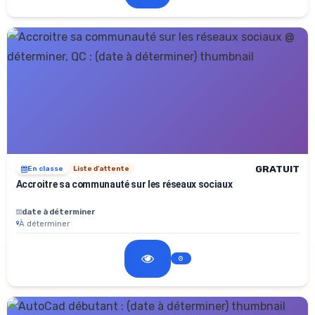
GRATUIT
En classe
Liste d'attente
Accroitre sa communauté sur les réseaux sociaux
date à déterminer
À déterminer