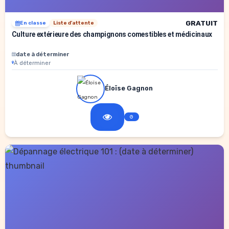
GRATUIT
En classe
Liste d'attente
Culture extérieure des champignons comestibles et médicinaux
date à déterminer
À déterminer
Éloïse Gagnon