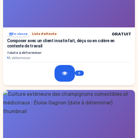
GRATUIT
En classe
Liste d'attente
Composer avec un client insatisfait, déçu ou en colère en
contexte de travail
date à déterminer
À déterminer