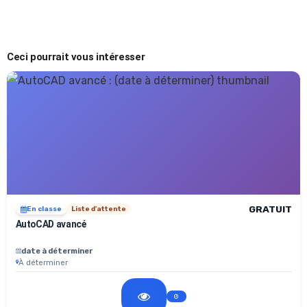
Ceci pourrait vous intéresser
GRATUIT
En classe
Liste d'attente
AutoCAD avancé
date à déterminer
À déterminer