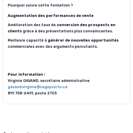
Pourquoi suivre cette formation ?
Augmentation des performances de vente
Amélioration des taux de
conversion des prospects en
clients
grâce à des présentations plus convaincantes.
Meilleure capacité à
générer de nouvelles opportunités
commerciales avec des arguments percutants.
Pour information :
Virginie GAVAND, secrétaire administrative
gavand.virginie@cegepvicto.ca
819 758-6401, poste 2703