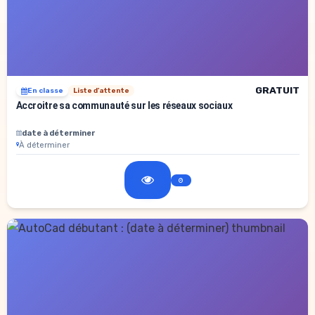
GRATUIT
En classe
Liste d'attente
Accroitre sa communauté sur les réseaux sociaux
date à déterminer
À déterminer