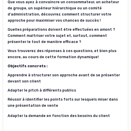
Que vous ayez à convaincre un consommateur, un acheteur
de groupe, un supérieur hiérarchique ou un comité
d'administration, découvrez comment structurer votre
approche pour maximiser vos chances de succès !
Quelles préparations doivent être effectuées en amont ?
Comment maîtriser votre sujet et, surtout, comment
présenter le tout de manière efficace ?
Vous trouverez des réponses à ces questions, et bien plus
encore, au cours de cette
formation dynamique!
Objectifs concrets :
Apprendre à structurer son approche avant de se présenter
devant son client
Adapter le pitch à différents publics
Réussir à identifier les points forts sur lesquels miser dans
une présentation de vente
Adapter la demande en fonction des besoins du client