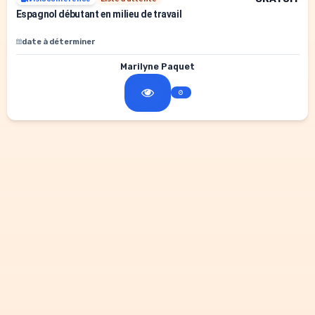
Espagnol débutant en milieu de travail
date à déterminer
Marilyne Paquet