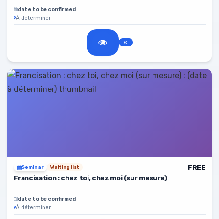
date to be confirmed
À déterminer
FREE
Seminar
Waiting list
Francisation : chez toi, chez moi (sur mesure)
date to be confirmed
À déterminer