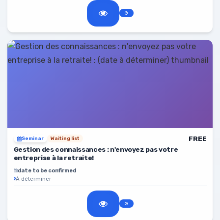
FREE
Seminar
Waiting list
Gestion des connaissances : n'envoyez pas votre
entreprise à la retraite!
date to be confirmed
À déterminer