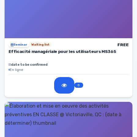
FREE
Seminar
Waiting list
Efficacité managériale pour les utilisateurs MS365
date to be confirmed
En ligne