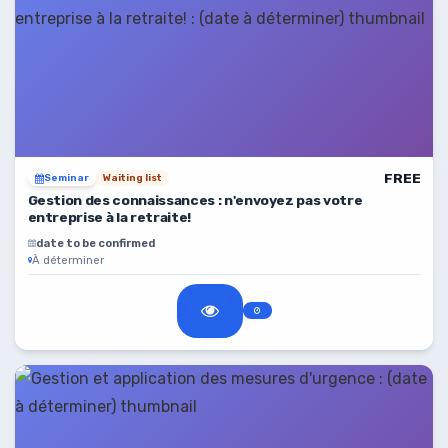
FREE
Seminar
Waiting list
Gestion des connaissances : n'envoyez pas votre
entreprise à la retraite!
date to be confirmed
À déterminer