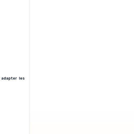
 adapter les