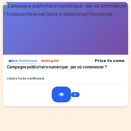
Price to come
Web Conference
Waiting list
Campagne publicitaire numérique : par où commencer ?
date to be confirmed