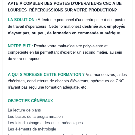
APTE À COMBLER DES POSTES D’OPÉRATEURS CNC A DE
LOURDES
RÉPERCUSSIONS SUR VOTRE PRODUCTION?
LA SOLUTION :
Affecter le personnel d’une entreprise à des postes
de travail d’opérateurs. Cette formationest
destinée aux employés
n’ayant pas, ou peu, de formation en commande numérique
.
NOTRE BUT :
Rendre votre main-d’oeuvre polyvalente et
compétente en lui permettant d’exercer un second métier, au sein
de votre entreprise.
A QUI S'ADRESSE CETTE FORMATION ?
Vos manoeuvres, aides
ébénistes, conducteurs de chariots élévateurs, opérateurs de CNC
n'ayant pas reçu une formation adéquate, etc.
OBJECTIFS GÉNÉRAUX
La lecture de plans
Les bases de la programmation
Les lois d’usinage et les outils mécaniques
Les éléments de métrologie