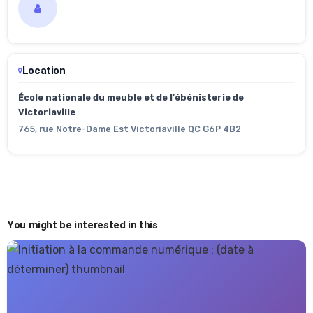
Location
École nationale du meuble et de l'ébénisterie de
Victoriaville
765, rue Notre-Dame Est Victoriaville QC G6P 4B2
You might be interested in this