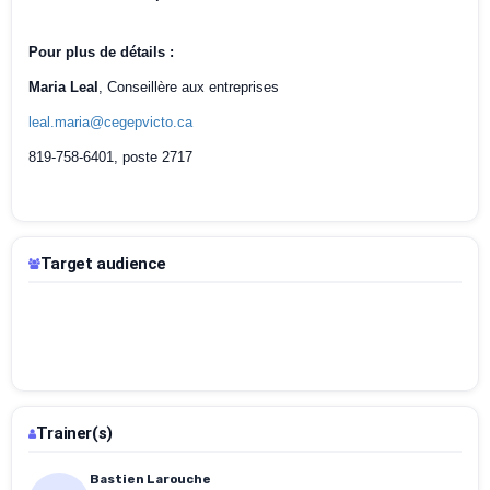
Pour plus de détails :
Maria Leal
, Conseillère aux entreprises
leal.maria@cegepvicto.ca
819-758-6401, poste 2717
Target audience
Trainer(s)
Bastien Larouche