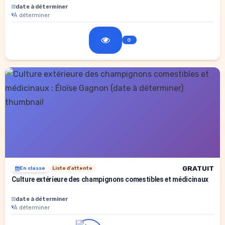
date à déterminer
À déterminer
GRATUIT
En classe
Liste d'attente
Culture extérieure des champignons comestibles et médicinaux
date à déterminer
À déterminer