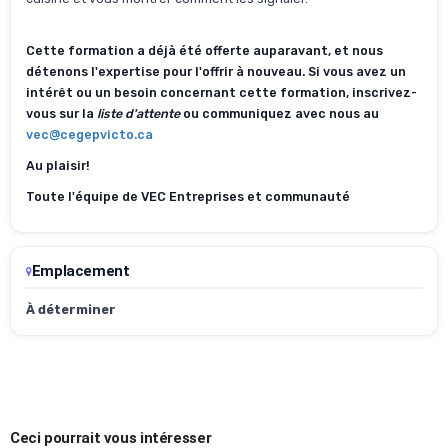
Cette formation a déjà été offerte auparavant, et nous
détenons l'expertise pour l'offrir à nouveau. Si vous avez un
intérêt ou un besoin concernant cette formation, inscrivez-
vous sur la
liste d'attente
ou communiquez avec nous au
vec@cegepvicto.ca
Au plaisir!
Toute l'équipe de VEC Entreprises et communauté
Emplacement
À déterminer
Ceci pourrait vous intéresser