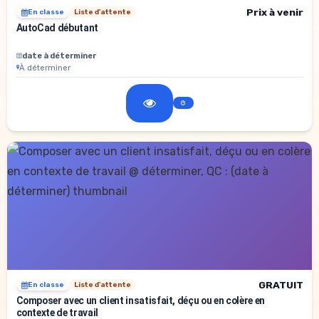
Prix à venir
En classe
Liste d'attente
AutoCad débutant
date à déterminer
À déterminer
GRATUIT
En classe
Liste d'attente
Composer avec un client insatisfait, déçu ou en colère en
contexte de travail