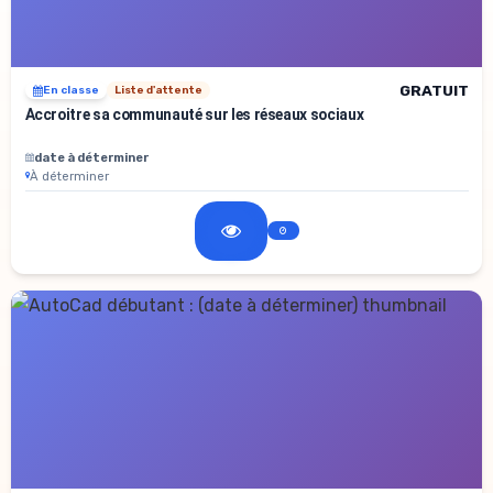
GRATUIT
En classe
Liste d'attente
Accroitre sa communauté sur les réseaux sociaux
date à déterminer
À déterminer