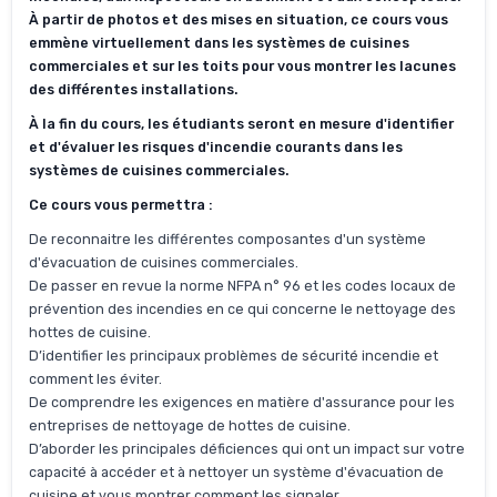
À partir de photos et des mises en situation, ce cours vous
emmène virtuellement dans les systèmes de cuisines
commerciales et sur les toits pour vous montrer les lacunes
des différentes installations.
À la fin du cours, les étudiants seront en mesure d'identifier
et d'évaluer les risques d'incendie courants dans les
systèmes de cuisines commerciales.
Ce cours vous permettra :
De reconnaitre les différentes composantes d'un système
d'évacuation de cuisines commerciales.
De passer en revue la norme NFPA n° 96 et les codes locaux de
prévention des incendies en ce qui concerne le nettoyage des
hottes de cuisine.
D’identifier les principaux problèmes de sécurité incendie et
comment les éviter.
De comprendre les exigences en matière d'assurance pour les
entreprises de nettoyage de hottes de cuisine.
D’aborder les principales déficiences qui ont un impact sur votre
capacité à accéder et à nettoyer un système d'évacuation de
cuisine et vous montrer comment les signaler.