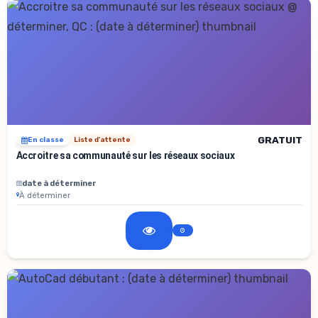
GRATUIT
En classe
Liste d'attente
Accroitre sa communauté sur les réseaux sociaux
date à déterminer
À déterminer