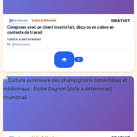
GRATUIT
En classe
Liste d'attente
Composer avec un client insatisfait, déçu ou en colère en
contexte de travail
date à déterminer
À déterminer