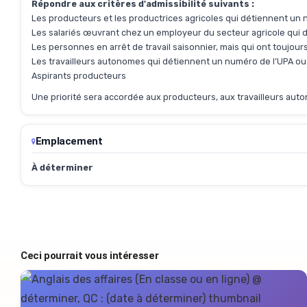
Répondre aux critères d'admissibilité suivants :
Les producteurs et les productrices agricoles qui détiennent u
Les salariés œuvrant chez un employeur du secteur agricole qui 
Les personnes en arrêt de travail saisonnier, mais qui ont toujou
Les travailleurs autonomes qui détiennent un numéro de l’UPA ou
Aspirants producteurs
Une priorité sera accordée aux producteurs, aux travailleurs aut
Emplacement
À déterminer
Ceci pourrait vous intéresser